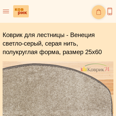
Коврик для лестницы - Венеция
светло-серый, серая нить,
полукруглая форма, размер 25х60