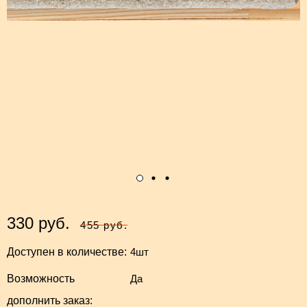
330 руб.
455 руб.
Доступен в количестве:
4шт
Возможность
Да
дополнить заказ: