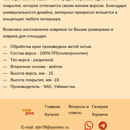
покрытие, которое отличается своим мягким ворсом. Благодаря
универсальности дизайна, материал прекрасно впишется в
концепцию любого интерьера.
Возможно изготовление ковриков по Вашим размерами и
коврика для площадки.
Обработка края произведена витой нитью.
Состав ворса - 100% ПП(полипропилен).
Тип ворса - разрезной.
Вторичная основа - войлок.
Высота ворса, мм - 15.
Высота покрытия, мм -18.
Производитель - SAG, Узбекистан.
Главная
Вопросы и
Галерея
ответы
Каталог
Корзина
E-mail: sdn78@yandex.ru