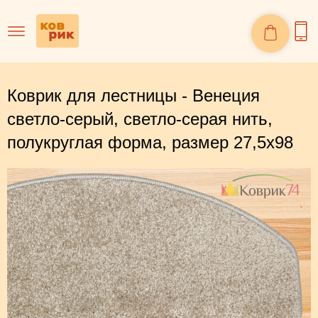
Коврик для лестницы - Венеция
светло-серый, светло-серая нить,
полукруглая форма, размер 27,5х98