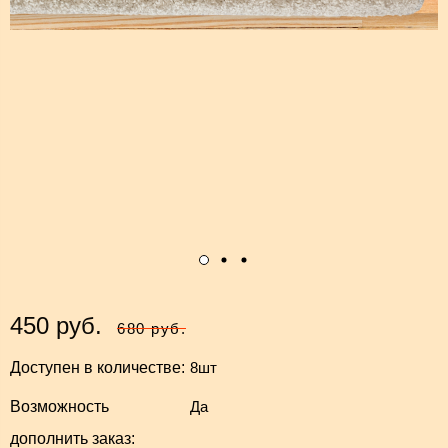
450 руб.
680 руб.
Доступен в количестве:
8шт
Возможность
Да
дополнить заказ: