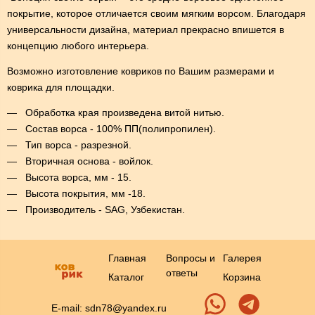
покрытие, которое отличается своим мягким ворсом. Благодаря
универсальности дизайна, материал прекрасно впишется в
концепцию любого интерьера.
Возможно изготовление ковриков по Вашим размерами и
коврика для площадки.
Обработка края произведена витой нитью.
Состав ворса - 100% ПП(полипропилен).
Тип ворса - разрезной.
Вторичная основа - войлок.
Высота ворса, мм - 15.
Высота покрытия, мм -18.
Производитель - SAG, Узбекистан.
Главная
Вопросы и
Галерея
ответы
Каталог
Корзина
E-mail: sdn78@yandex.ru