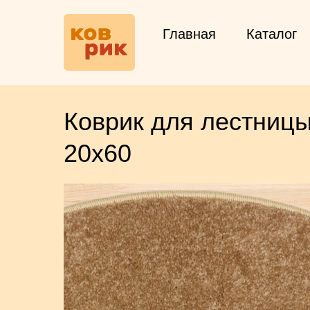
Главная
Каталог
Коврик для лестницы
20х60