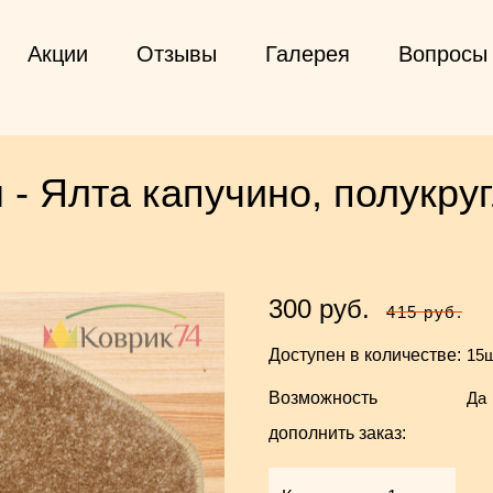
Акции
Отзывы
Галерея
Вопросы 
 - Ялта капучино, полукру
300 руб.
415 руб.
Доступен в количестве:
15
Возможность
Да
дополнить заказ: